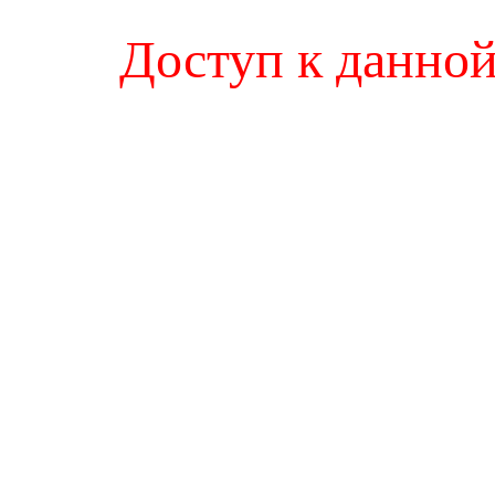
Доступ к данной